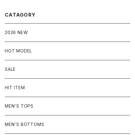
CATAGORY
2026 NEW
HOT MODEL
SALE
HIT ITEM
MEN'S TOPS
MEN'S BOTTOMS