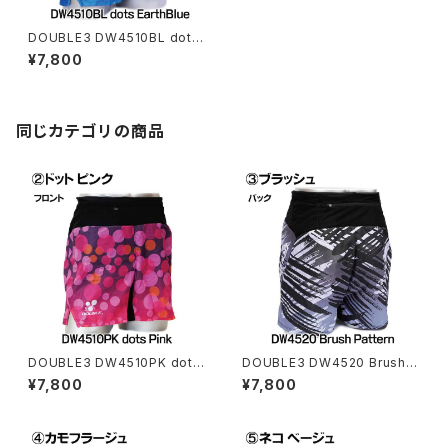
DOUBLE3 DW4510BL dots
Earth Blue ランニングパンツマ
¥7,800
ルチポケット（インナーパンツ付
き）ユニセックス
同じカテゴリの商品
DOUBLE3 DW4510PK dots
DOUBLE3 DW4520 Brush P
Pink ランニングパンツマルチポ
attern ランニングパンツマルチ
¥7,800
¥7,800
ケット（インナーパンツ付き）ユニ
ポケット（インナーパンツ付き）ユ
セックス
ニセックス