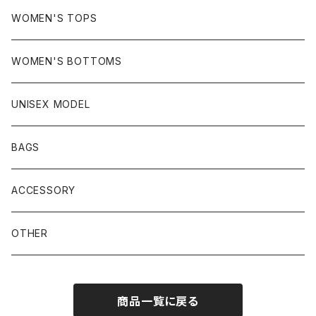
WOMEN'S TOPS
WOMEN'S BOTTOMS
UNISEX MODEL
BAGS
ACCESSORY
OTHER
商品一覧に戻る