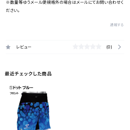
※数量等ゆうメール便規格外の場合はメールにてお問い合わせく
ださい。
通報する
レビュー
(0)
最近チェックした商品