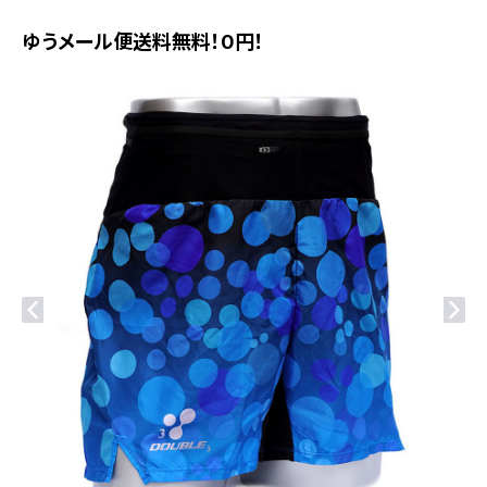
ゆうメール便送料無料！0円！