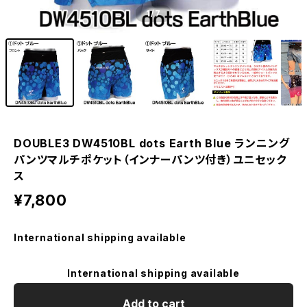
1
/7
DOUBLE3 DW4510BL dots Earth Blue ランニング
パンツマルチポケット（インナーパンツ付き）ユニセック
ス
¥7,800
International shipping available
International shipping available
Add to cart