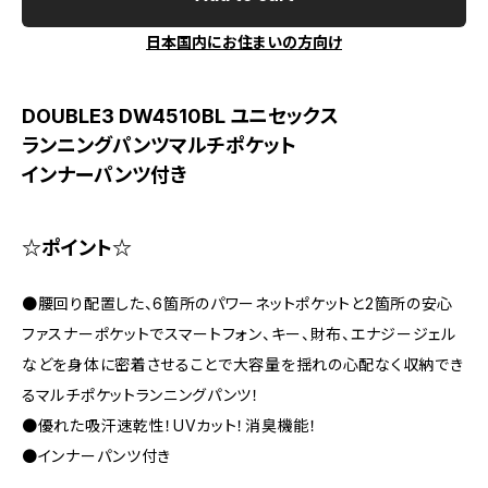
日本国内にお住まいの方向け
DOUBLE3 DW4510BL ユニセックス
ランニングパンツマルチポケット
インナーパンツ付き
☆ポイント☆
●腰回り配置した、6箇所のパワーネットポケットと2箇所の安心
ファスナーポケットでスマートフォン、キー、財布、エナジージェル
などを身体に密着させることで大容量を揺れの心配なく収納でき
るマルチポケットランニングパンツ！
●優れた吸汗速乾性！UVカット！消臭機能！
●インナーパンツ付き