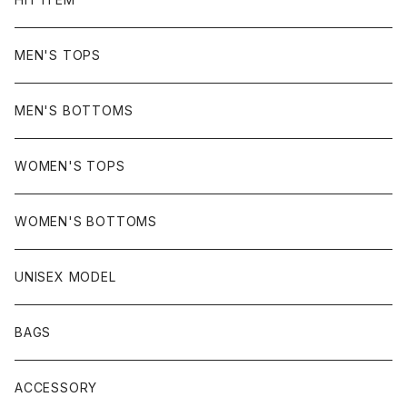
MEN'S TOPS
MEN'S BOTTOMS
WOMEN'S TOPS
WOMEN'S BOTTOMS
UNISEX MODEL
BAGS
ACCESSORY