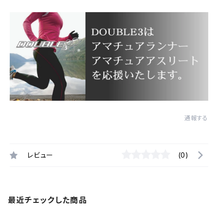
通報する
レビュー
(0)
最近チェックした商品