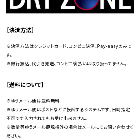
［決済方法］
※決済方法はクレジットカード、コンビニ決済、Pay-easyのみで
す。
※銀行振込、代引き発送、コンビニ後払いは取り扱ってません。
［送料について］
※ゆうメール便は送料無料
※ゆうメール便はポストなどに投函するシステムです、日時指定
不可です入力されてもお受け出来ません。
※数量等ゆうメール便規格外の場合はメールにてお問い合わせく
ださい。