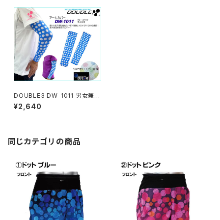
DOUBLE3 DW-1011 男女兼用
アームカバー ブルーＸホワイト
¥2,640
同じカテゴリの商品